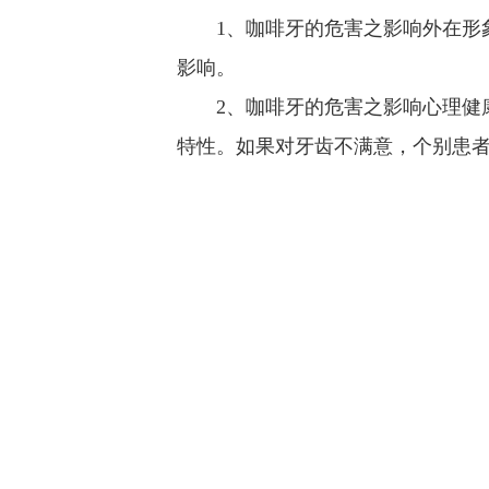
1、咖啡牙的危害之影响外在形象
影响。
2、咖啡牙的危害之影响心理健康
特性。如果对牙齿不满意，个别患