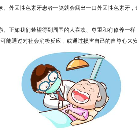
。外因性色素牙患者一笑就会露出一口外因性色素牙，
。正如我们希望得到周围的人喜欢、尊重和有修养一样
者可能通过对社会消极反应，或通过损害自己的自尊心来