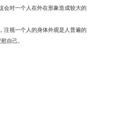
这会对一个人在外在形象造成较大的
，注视一个人的身体外观是人普遍的
安慰自己。