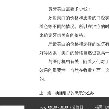
黄牙美白需要多少钱：
牙齿美白的价格和患者的口腔状况
着色等不同的情况。所以在治疗的
来确定牙齿美白的价格。
牙齿美白的价格和选择的医院有关
好等因素，美白的价格自然也就高
与医疗机构有关，随着人们对于口
效果的重要性，当然在收费方面，
的。
上一篇：
抽烟引起的黑牙怎么办
09:30~18:30（节假日
福田口