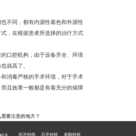
也不同，都有内源性着色和外源性
方式，在根据患者所选择的治疗方式
的口腔机构，由于设备齐全、环境
格也就高了。
和消毒严格的手术环境，对于手术
，而且效果一般都是有着充分的保障
么需要注意的地方？
前牙种植
后牙种植
单颗种植
植牙