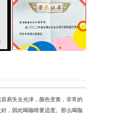
容易失去光泽，颜色变黄，非常的
太好，因此喝咖啡要适度。那么喝咖