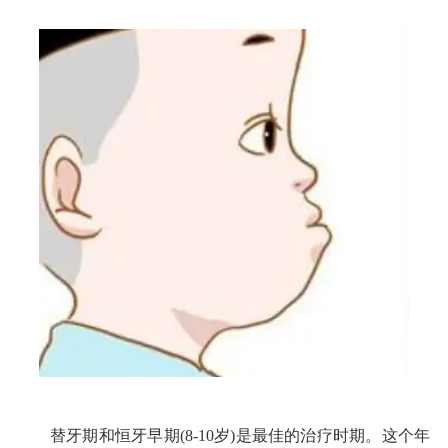
替牙期和恒牙早期(8-10岁)是最佳的治疗时期。这个年